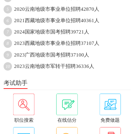
2020云南地级市事业单位招聘42870人
5
2021西藏地级市事业单位招聘40361人
6
2024国家地级市国考招聘39721人
7
2023西藏地级市事业单位招聘37107人
8
2023广西地级市国考招聘37100人
9
2023云南地级市军转干招聘36336人
10
考试助手
职位搜索
在线估分
免费做题