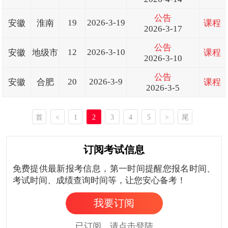
公告
19
2026-3-19
安徽
淮南
课程
2026-3-17
公告
12
2026-3-10
安徽
地级市
课程
2026-3-10
公告
20
2026-3-9
安徽
合肥
课程
2026-3-5
首
<
1
2
3
4
5
>
尾
页
页
订阅考试信息
免费提供最新报考信息，第一时间提醒您报名时间、
考试时间、成绩查询时间等，让您安心备考！
我要订阅
已订阅，请点击登陆