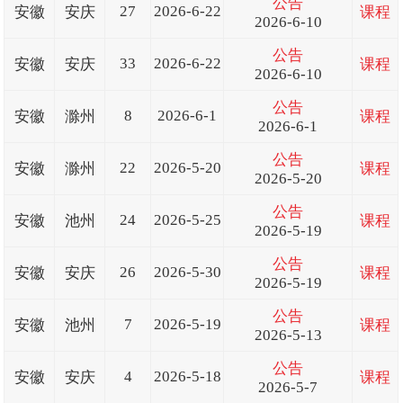
公告
27
2026-6-22
安徽
安庆
课程
2026-6-10
公告
33
2026-6-22
安徽
安庆
课程
2026-6-10
公告
8
2026-6-1
安徽
滁州
课程
2026-6-1
公告
22
2026-5-20
安徽
滁州
课程
2026-5-20
公告
24
2026-5-25
安徽
池州
课程
2026-5-19
公告
26
2026-5-30
安徽
安庆
课程
2026-5-19
公告
7
2026-5-19
安徽
池州
课程
2026-5-13
公告
4
2026-5-18
安徽
安庆
课程
2026-5-7