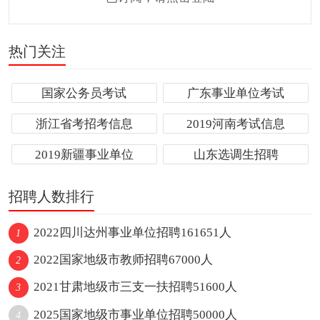
热门关注
国家公务员考试
广东事业单位考试
浙江省考招考信息
2019河南考试信息
2019新疆事业单位
山东选调生招聘
招聘人数排行
2022四川达州事业单位招聘161651人
1
2022国家地级市教师招聘67000人
2
2021甘肃地级市三支一扶招聘51600人
3
2025国家地级市事业单位招聘50000人
4