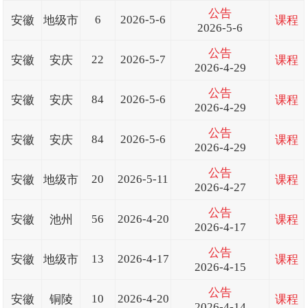
公告
6
2026-5-6
安徽
地级市
课程
2026-5-6
公告
22
2026-5-7
安徽
安庆
课程
2026-4-29
公告
84
2026-5-6
安徽
安庆
课程
2026-4-29
公告
84
2026-5-6
安徽
安庆
课程
2026-4-29
公告
20
2026-5-11
安徽
地级市
课程
2026-4-27
公告
56
2026-4-20
安徽
池州
课程
2026-4-17
公告
13
2026-4-17
安徽
地级市
课程
2026-4-15
公告
10
2026-4-20
安徽
铜陵
课程
2026-4-14