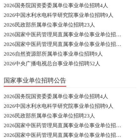
2026国务院国资委委属单位事业单位招聘4人
2026中国水利水电科学研究院事业单位招聘9人
2026民政部所属单位事业单位招聘23人
2026国家中医药管理局直属事业单位事业单位招聘5人
2026国家中医药管理局直属事业单位事业单位招聘5人
2026自然资源部所属单位事业单位招聘9人
2026中央广播电视总台事业单位招聘52人
国家事业单位招聘公告
2026国务院国资委委属单位事业单位招聘4人
2026中国水利水电科学研究院事业单位招聘9人
2026民政部所属单位事业单位招聘23人
2026国家中医药管理局直属事业单位事业单位招聘5人
2026国家中医药管理局直属事业单位事业单位招聘5人