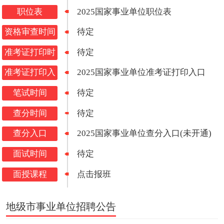
职位表
2025国家事业单位职位表
资格审查时间
待定
准考证打印时
待定
间
准考证打印入
2025国家事业单位准考证打印入口
口
笔试时间
待定
查分时间
待定
查分入口
2025国家事业单位查分入口(未开通)
面试时间
待定
面授课程
点击报班
地级市事业单位招聘公告