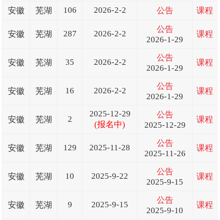
106
2026-2-2
安徽
芜湖
公告
课程
公告
287
2026-2-2
安徽
芜湖
课程
2026-1-29
公告
35
2026-2-2
安徽
芜湖
课程
2026-1-29
公告
16
2026-2-2
安徽
芜湖
课程
2026-1-29
2025-12-29
公告
2
安徽
芜湖
课程
(报名中)
2025-12-29
公告
129
2025-11-28
安徽
芜湖
课程
2025-11-26
公告
10
2025-9-22
安徽
芜湖
课程
2025-9-15
公告
9
2025-9-15
安徽
芜湖
课程
2025-9-10