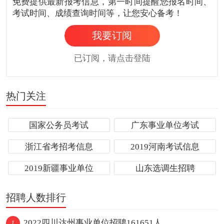
免费提供最新报考信息，第一时间提醒您报名时间、
考试时间、成绩查询时间等，让您安心备考！
我要订阅
已订阅，请点击登陆
热门关注
国家公务员考试
广东事业单位考试
浙江省考招考信息
2019河南考试信息
2019新疆事业单位
山东选调生招聘
招聘人数排行
2022四川达州事业单位招聘161651人
1