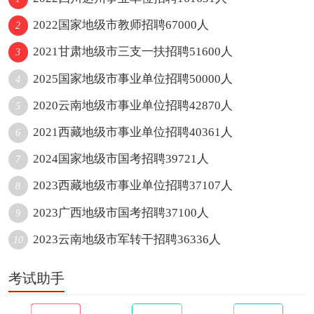
2022国家地级市教师招聘67000人
2
2021甘肃地级市三支一扶招聘51600人
3
2025国家地级市事业单位招聘50000人
4
2020云南地级市事业单位招聘42870人
5
2021西藏地级市事业单位招聘40361人
6
2024国家地级市国考招聘39721人
7
2023西藏地级市事业单位招聘37107人
8
2023广西地级市国考招聘37100人
9
2023云南地级市军转干招聘36336人
10
考试助手