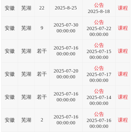
公告
22
2025-8-25
安徽
芜湖
课程
2025-8-18
公告
2025-07-30
9
安徽
芜湖
课程
2025-07-22
00:00:00
00:00:00
公告
2025-07-16
安徽
芜湖
若干
课程
2025-07-15
00:00:00
00:00:00
公告
2025-07-20
安徽
芜湖
若干
课程
2025-07-17
00:00:00
00:00:00
公告
2025-07-16
安徽
芜湖
若干
课程
2025-07-14
00:00:00
00:00:00
公告
2025-07-16
2
安徽
芜湖
课程
2025-07-16
00:00:00
00:00:00