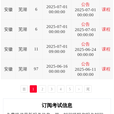
公告
2025-07-01
6
安徽
芜湖
课程
2025-07-01
00:00:00
00:00:00
公告
2025-07-01
6
安徽
芜湖
课程
2025-07-01
00:00:00
00:00:00
公告
2025-07-01
11
安徽
芜湖
课程
2025-06-24
09:00:00
00:00:00
公告
2025-06-16
97
安徽
芜湖
课程
2025-06-11
00:00:00
00:00:00
首
1
2
3
4
5
>
尾
页
页
订阅考试信息