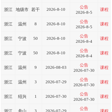
公告
2026-8-10
浙江
地级市
若干
课程
2026-8-5
公告
8
2026-8-10
浙江
温州
课程
2026-8-5
公告
50
2026-8-10
浙江
宁波
课程
2026-8-4
公告
50
2026-8-10
浙江
宁波
课程
2026-8-4
公告
9
2026-08-03
浙江
温州
课程
2026-07-30
公告
3
2026-07-29
浙江
温州
课程
2026-07-30
公告
1
2026-07-30
浙江
绍兴
课程
2026-07-30
公告
3
2026-07-29
浙江
舟山
课程