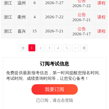
公告
6
2026-7-27
浙江
温州
课程
2026-7-22
公告
4
2026-7-22
浙江
衢州
课程
2026-7-21
公告
15
2026-7-21
浙江
嘉兴
课程
2026-7-17
首
1
2
3
4
5
>
尾
页
页
订阅考试信息
免费提供最新报考信息，第一时间提醒您报名时间、
考试时间、成绩查询时间等，让您安心备考！
我要订阅
已订阅，请点击登陆