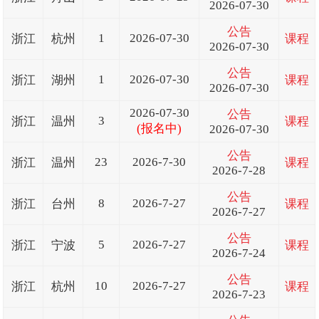
2026-07-30
公告
1
2026-07-30
浙江
杭州
课程
2026-07-30
公告
1
2026-07-30
浙江
湖州
课程
2026-07-30
2026-07-30
公告
3
浙江
温州
课程
(报名中)
2026-07-30
公告
23
2026-7-30
浙江
温州
课程
2026-7-28
公告
8
2026-7-27
浙江
台州
课程
2026-7-27
公告
5
2026-7-27
浙江
宁波
课程
2026-7-24
公告
10
2026-7-27
浙江
杭州
课程
2026-7-23