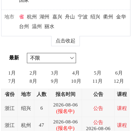
国家
地市
省
杭州
湖州
嘉兴
舟山
宁波
绍兴
衢州
金华
台州
温州
丽水
点击收起
最新
1月
2月
3月
4月
5月
6月
7月
8月
9月
10月
11月
12月
省份
地市
人数
报名时间
公告
课程
2026-08-06
6
浙江
绍兴
公告
课程
(报名中)
2026-08-06
公告
47
浙江
杭州
课程
(报名中)
2026-08-06