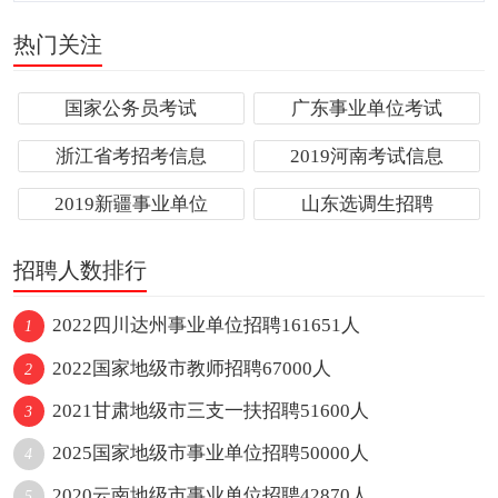
热门关注
国家公务员考试
广东事业单位考试
浙江省考招考信息
2019河南考试信息
2019新疆事业单位
山东选调生招聘
招聘人数排行
2022四川达州事业单位招聘161651人
1
2022国家地级市教师招聘67000人
2
2021甘肃地级市三支一扶招聘51600人
3
2025国家地级市事业单位招聘50000人
4
2020云南地级市事业单位招聘42870人
5