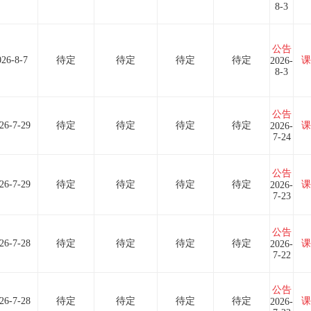
8-3
公告
026-8-7
待定
待定
待定
待定
课
2026-
8-3
公告
26-7-29
待定
待定
待定
待定
课
2026-
7-24
公告
26-7-29
待定
待定
待定
待定
课
2026-
7-23
公告
26-7-28
待定
待定
待定
待定
课
2026-
7-22
公告
26-7-28
待定
待定
待定
待定
课
2026-