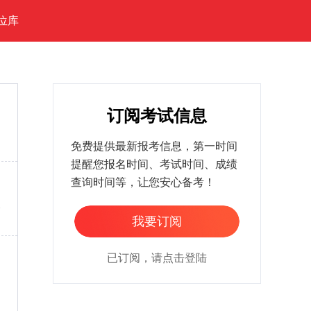
位库
订阅考试信息
免费提供最新报考信息，第一时间
提醒您报名时间、考试时间、成绩
查询时间等，让您安心备考！
家
我要订阅
已订阅，请点击登陆