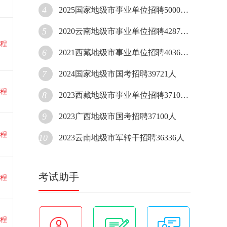
4
2025国家地级市事业单位招聘50000人
5
2020云南地级市事业单位招聘42870人
程
6
2021西藏地级市事业单位招聘40361人
7
2024国家地级市国考招聘39721人
程
8
2023西藏地级市事业单位招聘37107人
9
2023广西地级市国考招聘37100人
程
10
2023云南地级市军转干招聘36336人
考试助手
程
程