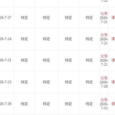
7-22
公告
26-7-27
待定
待定
待定
待定
课
2026-
7-21
公告
26-7-24
待定
待定
待定
待定
课
2026-
7-21
公告
26-7-21
待定
待定
待定
待定
课
2026-
7-21
公告
26-7-23
待定
待定
待定
待定
课
2026-
7-20
公告
26-7-20
待定
待定
待定
待定
课
2026-
7-15