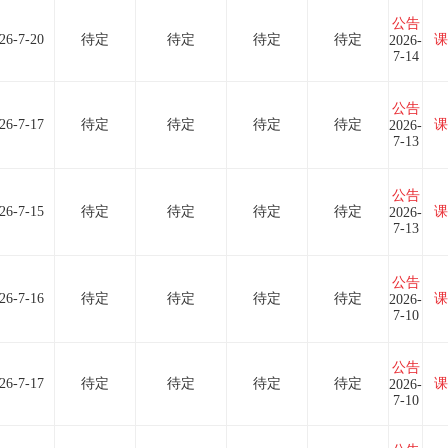
公告
26-7-20
待定
待定
待定
待定
课
2026-
7-14
公告
26-7-17
待定
待定
待定
待定
课
2026-
7-13
公告
26-7-15
待定
待定
待定
待定
课
2026-
7-13
公告
26-7-16
待定
待定
待定
待定
课
2026-
7-10
公告
26-7-17
待定
待定
待定
待定
课
2026-
7-10