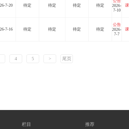
公告
26-7-20
待定
待定
待定
待定
课
2026-
7-10
公告
26-7-16
待定
待定
待定
待定
课
2026-
7-7
4
5
>
尾页
栏目
推荐