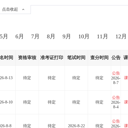
点击收起
5月
6月
7月
8月
9月
10月
11月
12月
名时间
资格审核
准考证打印
笔试时间
查分时间
公告
课
公告
26-8-13
待定
待定
待定
待定
课
2026-
8-7
公告
26-8-10
待定
待定
待定
待定
课
2026-
8-4
公告
026-8-8
待定
待定
2026-8-22
待定
课
2026-