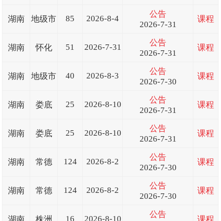
公告
85
2026-8-4
湖南
地级市
课程
2026-7-31
公告
51
2026-7-31
湖南
怀化
课程
2026-7-31
公告
40
2026-8-3
湖南
地级市
课程
2026-7-30
公告
25
2026-8-10
湖南
娄底
课程
2026-7-31
公告
25
2026-8-10
湖南
娄底
课程
2026-7-31
公告
124
2026-8-2
湖南
常德
课程
2026-7-30
公告
124
2026-8-2
湖南
常德
课程
2026-7-30
公告
16
2026-8-10
湖南
株洲
课程