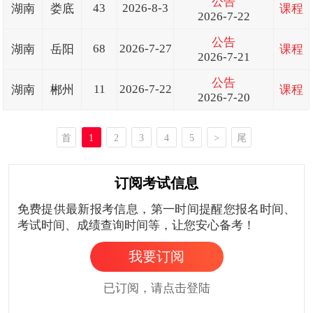
公告
43
2026-8-3
湖南
娄底
课程
2026-7-22
公告
68
2026-7-27
湖南
岳阳
课程
2026-7-21
公告
11
2026-7-22
湖南
郴州
课程
2026-7-20
首
1
2
3
4
5
>
尾
页
页
订阅考试信息
免费提供最新报考信息，第一时间提醒您报名时间、
考试时间、成绩查询时间等，让您安心备考！
我要订阅
已订阅，请点击登陆