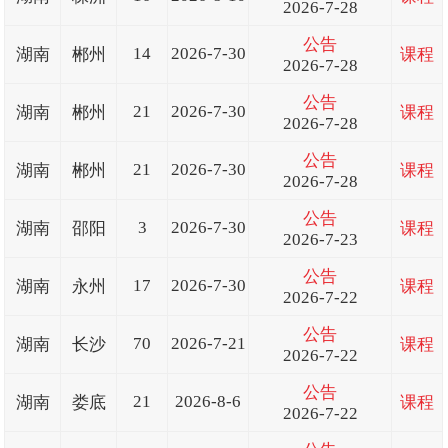
2026-7-28
公告
14
2026-7-30
湖南
郴州
课程
2026-7-28
公告
21
2026-7-30
湖南
郴州
课程
2026-7-28
公告
21
2026-7-30
湖南
郴州
课程
2026-7-28
公告
3
2026-7-30
湖南
邵阳
课程
2026-7-23
公告
17
2026-7-30
湖南
永州
课程
2026-7-22
公告
70
2026-7-21
湖南
长沙
课程
2026-7-22
公告
21
2026-8-6
湖南
娄底
课程
2026-7-22