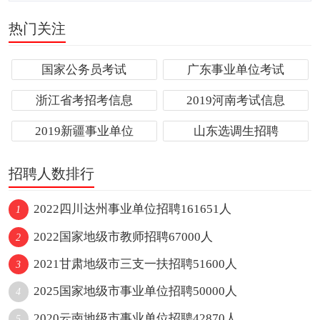
热门关注
国家公务员考试
广东事业单位考试
浙江省考招考信息
2019河南考试信息
2019新疆事业单位
山东选调生招聘
招聘人数排行
2022四川达州事业单位招聘161651人
1
2022国家地级市教师招聘67000人
2
2021甘肃地级市三支一扶招聘51600人
3
2025国家地级市事业单位招聘50000人
4
2020云南地级市事业单位招聘42870人
5