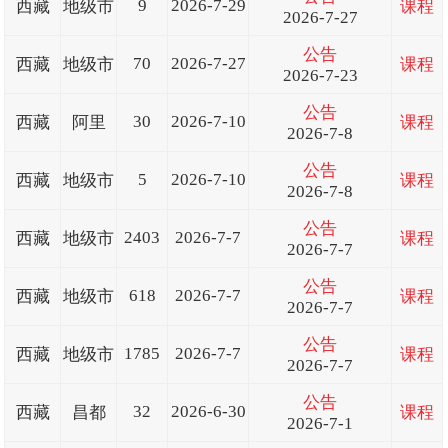
9
2026-7-29
西藏
地级市
课程
2026-7-27
公告
70
2026-7-27
西藏
地级市
课程
2026-7-23
公告
30
2026-7-10
西藏
阿里
课程
2026-7-8
公告
5
2026-7-10
西藏
地级市
课程
2026-7-8
公告
2403
2026-7-7
西藏
地级市
课程
2026-7-7
公告
618
2026-7-7
西藏
地级市
课程
2026-7-7
公告
1785
2026-7-7
西藏
地级市
课程
2026-7-7
公告
32
2026-6-30
西藏
昌都
课程
2026-7-1