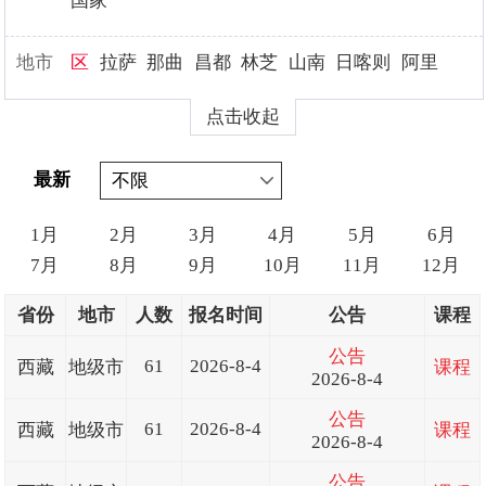
国家
地市
区
拉萨
那曲
昌都
林芝
山南
日喀则
阿里
点击收起
最新
1月
2月
3月
4月
5月
6月
7月
8月
9月
10月
11月
12月
省份
地市
人数
报名时间
公告
课程
公告
61
2026-8-4
西藏
地级市
课程
2026-8-4
公告
61
2026-8-4
西藏
地级市
课程
2026-8-4
公告