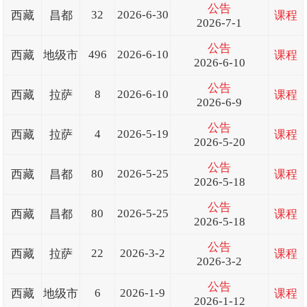
公告
32
2026-6-30
西藏
昌都
课程
2026-7-1
公告
496
2026-6-10
西藏
地级市
课程
2026-6-10
公告
8
2026-6-10
西藏
拉萨
课程
2026-6-9
公告
4
2026-5-19
西藏
拉萨
课程
2026-5-20
公告
80
2026-5-25
西藏
昌都
课程
2026-5-18
公告
80
2026-5-25
西藏
昌都
课程
2026-5-18
公告
22
2026-3-2
西藏
拉萨
课程
2026-3-2
公告
6
2026-1-9
西藏
地级市
课程
2026-1-12