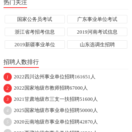
热门关注
国家公务员考试
广东事业单位考试
浙江省考招考信息
2019河南考试信息
2019新疆事业单位
山东选调生招聘
招聘人数排行
2022四川达州事业单位招聘161651人
1
2022国家地级市教师招聘67000人
2
2021甘肃地级市三支一扶招聘51600人
3
2025国家地级市事业单位招聘50000人
4
2020云南地级市事业单位招聘42870人
5