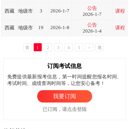
公告
3
2026-1-7
西藏
地级市
课程
2026-1-7
公告
19
2026-1-8
西藏
地级市
课程
2026-1-4
首
1
2
3
4
5
>
尾
页
页
订阅考试信息
免费提供最新报考信息，第一时间提醒您报名时间、
考试时间、成绩查询时间等，让您安心备考！
我要订阅
已订阅，请点击登陆