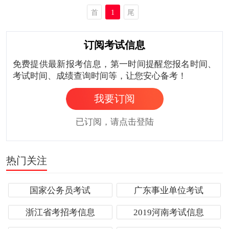
首
1
尾
页
页
订阅考试信息
免费提供最新报考信息，第一时间提醒您报名时间、
考试时间、成绩查询时间等，让您安心备考！
我要订阅
已订阅，请点击登陆
热门关注
国家公务员考试
广东事业单位考试
浙江省考招考信息
2019河南考试信息