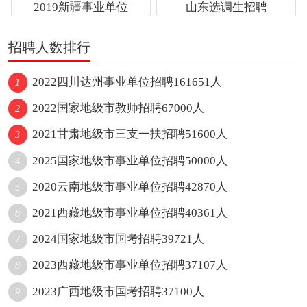
2019新疆事业单位
山东选调生招聘
招聘人数排行
2022四川达州事业单位招聘161651人
1
2022国家地级市教师招聘67000人
2
2021甘肃地级市三支一扶招聘51600人
3
2025国家地级市事业单位招聘50000人
4
2020云南地级市事业单位招聘42870人
5
2021西藏地级市事业单位招聘40361人
6
2024国家地级市国考招聘39721人
7
2023西藏地级市事业单位招聘37107人
8
2023广西地级市国考招聘37100人
9