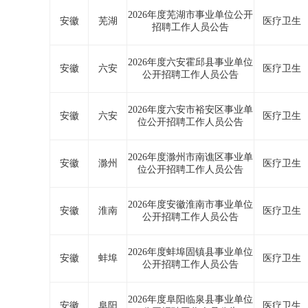
2026年度芜湖市事业单位公开
安徽
芜湖
医疗卫生
招聘工作人员公告
2026年度六安霍邱县事业单位
安徽
六安
医疗卫生
公开招聘工作人员公告
2026年度六安市裕安区事业单
安徽
六安
医疗卫生
位公开招聘工作人员公告
2026年度滁州市南谯区事业单
安徽
滁州
医疗卫生
位公开招聘工作人员公告
2026年度安徽淮南市事业单位
安徽
淮南
医疗卫生
公开招聘工作人员公告
2026年度蚌埠固镇县事业单位
安徽
蚌埠
医疗卫生
公开招聘工作人员公告
2026年度阜阳临泉县事业单位
安徽
阜阳
医疗卫生