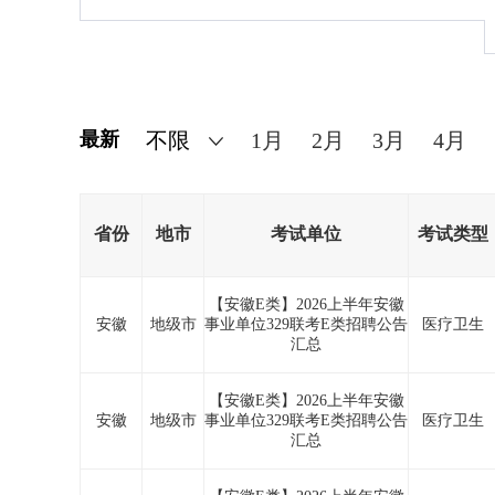
最新
1月
2月
3月
4月
省份
地市
考试单位
考试类型
【安徽E类】2026上半年安徽
安徽
地级市
事业单位329联考E类招聘公告
医疗卫生
汇总
【安徽E类】2026上半年安徽
安徽
地级市
事业单位329联考E类招聘公告
医疗卫生
汇总