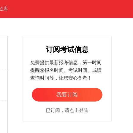
位库
订阅考试信息
免费提供最新报考信息，第一时间
提醒您报名时间、考试时间、成绩
查询时间等，让您安心备考！
家
我要订阅
已订阅，请点击登陆
州