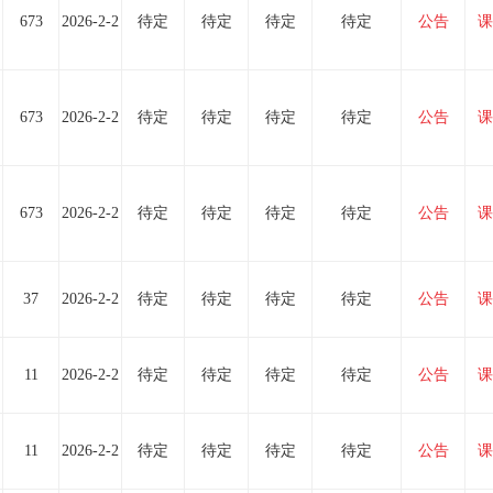
673
2026-2-2
待定
待定
待定
待定
公告
课
673
2026-2-2
待定
待定
待定
待定
公告
课
673
2026-2-2
待定
待定
待定
待定
公告
课
37
2026-2-2
待定
待定
待定
待定
公告
课
11
2026-2-2
待定
待定
待定
待定
公告
课
11
2026-2-2
待定
待定
待定
待定
公告
课