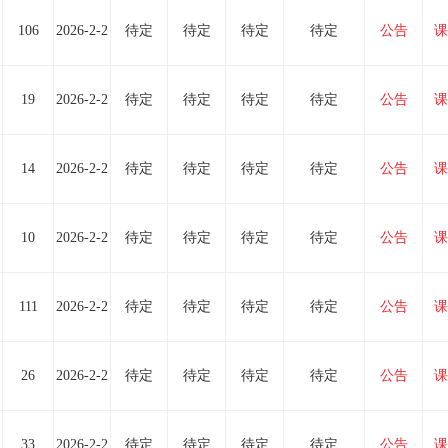
106
2026-2-2
待定
待定
待定
待定
公告
课
19
2026-2-2
待定
待定
待定
待定
公告
课
14
2026-2-2
待定
待定
待定
待定
公告
课
10
2026-2-2
待定
待定
待定
待定
公告
课
111
2026-2-2
待定
待定
待定
待定
公告
课
26
2026-2-2
待定
待定
待定
待定
公告
课
33
2026-2-2
待定
待定
待定
待定
公告
课