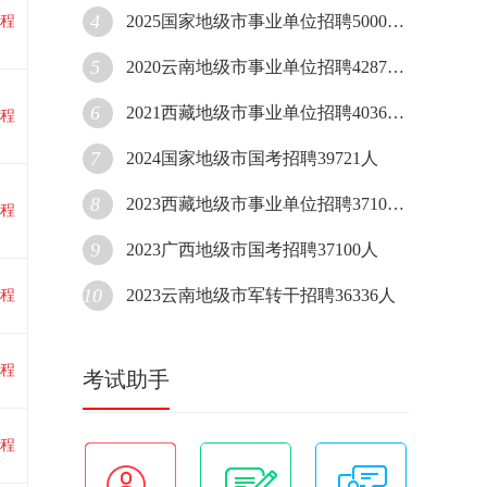
4
2025国家地级市事业单位招聘50000人
程
5
2020云南地级市事业单位招聘42870人
6
2021西藏地级市事业单位招聘40361人
程
7
2024国家地级市国考招聘39721人
8
2023西藏地级市事业单位招聘37107人
程
9
2023广西地级市国考招聘37100人
10
2023云南地级市军转干招聘36336人
程
程
考试助手
程