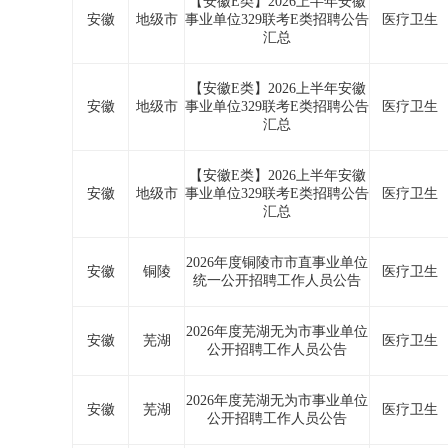
【安徽E类】2026上半年安徽
安徽
地级市
事业单位329联考E类招聘公告
医疗卫生
汇总
【安徽E类】2026上半年安徽
安徽
地级市
事业单位329联考E类招聘公告
医疗卫生
汇总
【安徽E类】2026上半年安徽
安徽
地级市
事业单位329联考E类招聘公告
医疗卫生
汇总
2026年度铜陵市市直事业单位
安徽
铜陵
医疗卫生
统一公开招聘工作人员公告
2026年度芜湖无为市事业单位
安徽
芜湖
医疗卫生
公开招聘工作人员公告
2026年度芜湖无为市事业单位
安徽
芜湖
医疗卫生
公开招聘工作人员公告