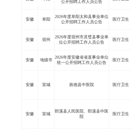
公开招聘工作人员公告
2026年度阜阳太和县事业单位
安徽
阜阳
医疗卫生
公开招聘工作人员公告
2026年度宿州市灵璧县事业单
安徽
宿州
医疗卫生
位公开招聘工作人员公告
2026年度安徽省省直事业单位
安徽
地级市
医疗卫生
统一公开招聘工作人员公告
安徽
宣城
旌德县中医院
医疗卫生
郎溪县人民医院、郎溪县中医
安徽
宣城
医疗卫生
院