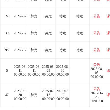
22
2026-2-2
待定
待定
待定
待定
公告
课
30
2026-2-2
待定
待定
待定
待定
公告
课
98
2026-2-2
待定
待定
待定
待定
公告
课
公告
2025-08-
2025-08-
2025-08-
2025-08-
2025-08-
5
11
11
29
30
课
05
00:00:00
00:00:00
00:00:00
00:00:00
00:00:00
公告
2025-06-
2025-07-
2025-07-
2025-06-
47
30
待定
17
19
课
26
00:00:00
00:00:00
00:00:00
00:00:00