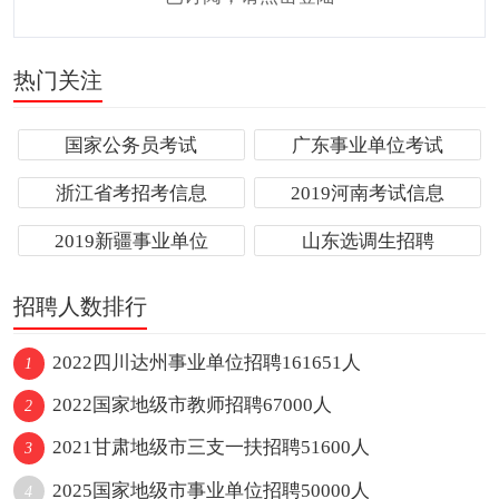
热门关注
国家公务员考试
广东事业单位考试
浙江省考招考信息
2019河南考试信息
2019新疆事业单位
山东选调生招聘
招聘人数排行
2022四川达州事业单位招聘161651人
1
2022国家地级市教师招聘67000人
2
2021甘肃地级市三支一扶招聘51600人
3
2025国家地级市事业单位招聘50000人
4