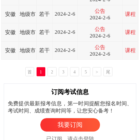
公告
2024-2-6
安徽
地级市
若干
课程
2024-2-6
公告
2024-2-6
安徽
地级市
若干
课程
2024-2-6
公告
2024-2-6
安徽
地级市
若干
课程
2024-2-6
首
1
2
3
4
5
>
尾
页
页
订阅考试信息
免费提供最新报考信息，第一时间提醒您报名时间、
考试时间、成绩查询时间等，让您安心备考！
我要订阅
已订阅，请点击登陆