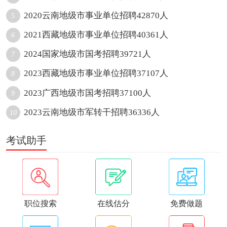
2020云南地级市事业单位招聘42870人
5
2021西藏地级市事业单位招聘40361人
6
2024国家地级市国考招聘39721人
7
2023西藏地级市事业单位招聘37107人
8
2023广西地级市国考招聘37100人
9
2023云南地级市军转干招聘36336人
10
考试助手
职位搜索
在线估分
免费做题