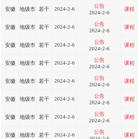
公告
2024-2-6
安徽
地级市
若干
课程
2024-2-6
公告
2024-2-6
安徽
地级市
若干
课程
2024-2-6
公告
2024-2-6
安徽
地级市
若干
课程
2024-2-6
公告
2024-2-6
安徽
地级市
若干
课程
2024-2-6
公告
2024-2-6
安徽
地级市
若干
课程
2024-2-6
公告
2024-2-6
安徽
地级市
若干
课程
2024-2-6
公告
2024-2-6
安徽
地级市
若干
课程
2024-2-6
公告
2024-2-6
安徽
地级市
若干
课程
2024-2-6