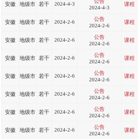
公告
2024-4-3
安徽
地级市
若干
课程
2024-4-3
公告
2024-2-6
安徽
地级市
若干
课程
2024-2-6
公告
2024-2-6
安徽
地级市
若干
课程
2024-2-6
公告
2024-2-6
安徽
地级市
若干
课程
2024-2-6
公告
2024-2-6
安徽
地级市
若干
课程
2024-2-6
公告
2024-2-6
安徽
地级市
若干
课程
2024-2-6
公告
2024-2-6
安徽
地级市
若干
课程
2024-2-6
公告
2024-2-6
安徽
地级市
若干
课程
2024-2-6