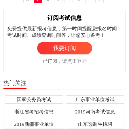
页
页
订阅考试信息
免费提供最新报考信息，第一时间提醒您报名时间、
考试时间、成绩查询时间等，让您安心备考！
我要订阅
已订阅，请点击登陆
热门关注
国家公务员考试
广东事业单位考试
浙江省考招考信息
2019河南考试信息
2019新疆事业单位
山东选调生招聘