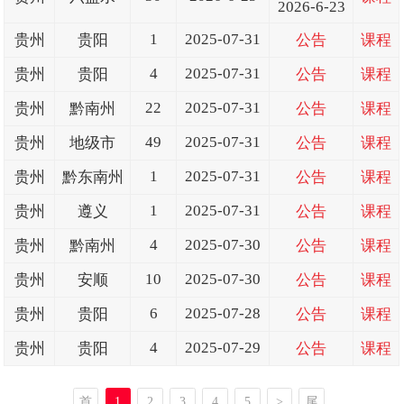
2026-6-23
1
2025-07-31
贵州
贵阳
公告
课程
4
2025-07-31
贵州
贵阳
公告
课程
22
2025-07-31
贵州
黔南州
公告
课程
49
2025-07-31
贵州
地级市
公告
课程
1
2025-07-31
贵州
黔东南州
公告
课程
1
2025-07-31
贵州
遵义
公告
课程
4
2025-07-30
贵州
黔南州
公告
课程
10
2025-07-30
贵州
安顺
公告
课程
6
2025-07-28
贵州
贵阳
公告
课程
4
2025-07-29
贵州
贵阳
公告
课程
首
1
2
3
4
5
>
尾