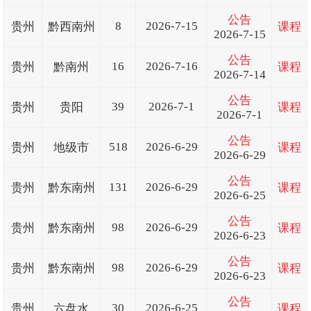
公告
8
2026-7-15
贵州
黔西南州
课程
2026-7-15
公告
16
2026-7-16
贵州
黔南州
课程
2026-7-14
公告
39
2026-7-1
贵州
贵阳
课程
2026-7-1
公告
518
2026-6-29
贵州
地级市
课程
2026-6-29
公告
131
2026-6-29
贵州
黔东南州
课程
2026-6-25
公告
98
2026-6-29
贵州
黔东南州
课程
2026-6-23
公告
98
2026-6-29
贵州
黔东南州
课程
2026-6-23
公告
30
2026-6-25
贵州
六盘水
课程