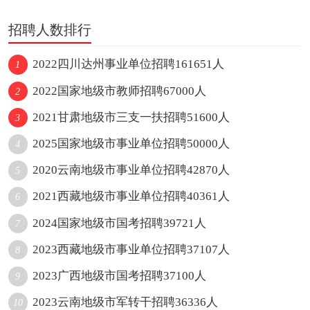
招聘人数排行
2022四川达州事业单位招聘161651人
1
2022国家地级市教师招聘67000人
2
2021甘肃地级市三支一扶招聘51600人
3
2025国家地级市事业单位招聘50000人
4
2020云南地级市事业单位招聘42870人
5
2021西藏地级市事业单位招聘40361人
6
2024国家地级市国考招聘39721人
7
2023西藏地级市事业单位招聘37107人
8
2023广西地级市国考招聘37100人
9
2023云南地级市军转干招聘36336人
10