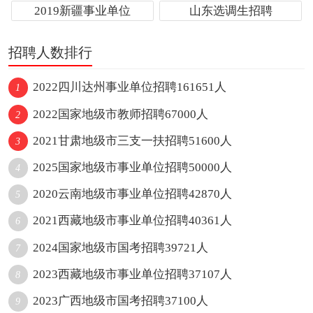
2019新疆事业单位
山东选调生招聘
招聘人数排行
2022四川达州事业单位招聘161651人
1
2022国家地级市教师招聘67000人
2
2021甘肃地级市三支一扶招聘51600人
3
2025国家地级市事业单位招聘50000人
4
2020云南地级市事业单位招聘42870人
5
2021西藏地级市事业单位招聘40361人
6
2024国家地级市国考招聘39721人
7
2023西藏地级市事业单位招聘37107人
8
2023广西地级市国考招聘37100人
9