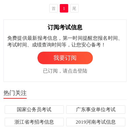
首
1
尾
页
页
订阅考试信息
免费提供最新报考信息，第一时间提醒您报名时间、
考试时间、成绩查询时间等，让您安心备考！
我要订阅
已订阅，请点击登陆
热门关注
国家公务员考试
广东事业单位考试
浙江省考招考信息
2019河南考试信息