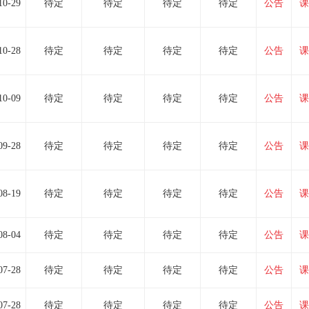
10-29
待定
待定
待定
待定
公告
课
10-28
待定
待定
待定
待定
公告
课
10-09
待定
待定
待定
待定
公告
课
09-28
待定
待定
待定
待定
公告
课
08-19
待定
待定
待定
待定
公告
课
08-04
待定
待定
待定
待定
公告
课
07-28
待定
待定
待定
待定
公告
课
07-28
待定
待定
待定
待定
公告
课