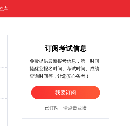
位库
订阅考试信息
免费提供最新报考信息，第一时间
提醒您报名时间、考试时间、成绩
查询时间等，让您安心备考！
家
我要订阅
已订阅，请点击登陆