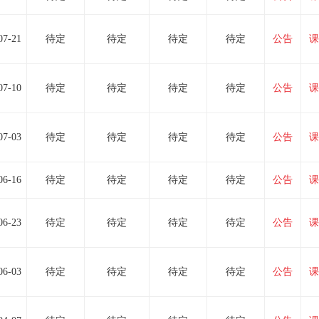
07-21
待定
待定
待定
待定
公告
课
07-10
待定
待定
待定
待定
公告
课
07-03
待定
待定
待定
待定
公告
课
06-16
待定
待定
待定
待定
公告
课
06-23
待定
待定
待定
待定
公告
课
06-03
待定
待定
待定
待定
公告
课