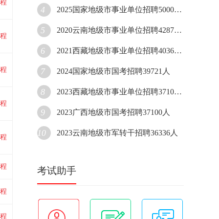
程
4
2025国家地级市事业单位招聘50000人
5
2020云南地级市事业单位招聘42870人
程
6
2021西藏地级市事业单位招聘40361人
程
7
2024国家地级市国考招聘39721人
8
2023西藏地级市事业单位招聘37107人
程
9
2023广西地级市国考招聘37100人
10
2023云南地级市军转干招聘36336人
程
程
考试助手
程
程