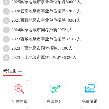
2025国家地级市事业单位招聘50000人
4
2020云南地级市事业单位招聘42870人
5
2021西藏地级市事业单位招聘40361人
6
2024国家地级市国考招聘39721人
7
2023西藏地级市事业单位招聘37107人
8
2023广西地级市国考招聘37100人
9
2023云南地级市军转干招聘36336人
10
考试助手
职位搜索
在线估分
免费做题