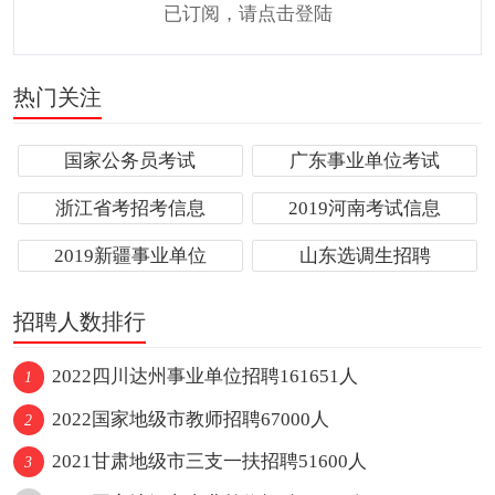
已订阅，请点击登陆
热门关注
国家公务员考试
广东事业单位考试
浙江省考招考信息
2019河南考试信息
2019新疆事业单位
山东选调生招聘
招聘人数排行
2022四川达州事业单位招聘161651人
1
2022国家地级市教师招聘67000人
2
2021甘肃地级市三支一扶招聘51600人
3