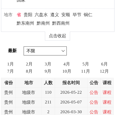
国家
地市
省
贵阳
六盘水
遵义
安顺
毕节
铜仁
黔东南州
黔南州
黔西南州
点击收起
最新
1月
2月
3月
4月
5月
6月
7月
8月
9月
10月
11月
12月
省份
地市
人数
报名时间
公告
课程
110
2026-05-22
贵州
地级市
公告
课程
211
2026-05-07
贵州
地级市
公告
课程
2
2026-03-30
贵州
地级市
公告
课程