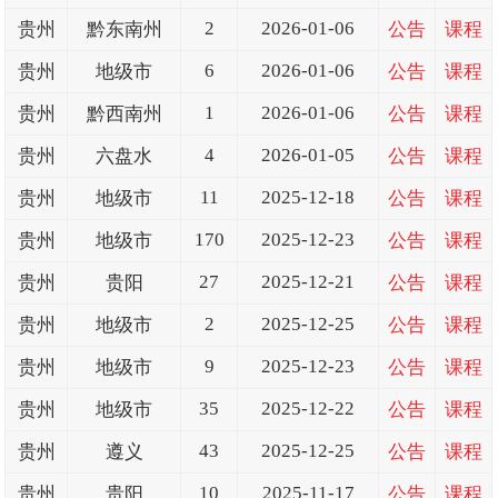
2
2026-01-06
贵州
黔东南州
公告
课程
6
2026-01-06
贵州
地级市
公告
课程
1
2026-01-06
贵州
黔西南州
公告
课程
4
2026-01-05
贵州
六盘水
公告
课程
11
2025-12-18
贵州
地级市
公告
课程
170
2025-12-23
贵州
地级市
公告
课程
27
2025-12-21
贵州
贵阳
公告
课程
2
2025-12-25
贵州
地级市
公告
课程
9
2025-12-23
贵州
地级市
公告
课程
35
2025-12-22
贵州
地级市
公告
课程
43
2025-12-25
贵州
遵义
公告
课程
10
2025-11-17
贵州
贵阳
公告
课程