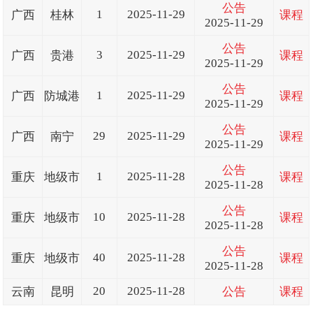
公告
1
2025-11-29
广西
桂林
课程
2025-11-29
公告
3
2025-11-29
广西
贵港
课程
2025-11-29
公告
1
2025-11-29
广西
防城港
课程
2025-11-29
公告
29
2025-11-29
广西
南宁
课程
2025-11-29
公告
1
2025-11-28
重庆
地级市
课程
2025-11-28
公告
10
2025-11-28
重庆
地级市
课程
2025-11-28
公告
40
2025-11-28
重庆
地级市
课程
2025-11-28
20
2025-11-28
云南
昆明
公告
课程