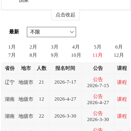
国家
点击收起
最新
1月
2月
3月
4月
5月
6月
7月
8月
9月
10月
11月
12月
省份
地市
人数
报名时间
公告
课程
公告
21
2026-7-17
辽宁
地级市
课程
2026-7-15
公告
12
2026-4-27
湖南
地级市
课程
2026-4-27
公告
22
2026-3-30
湖南
地级市
课程
2026-3-30
公告