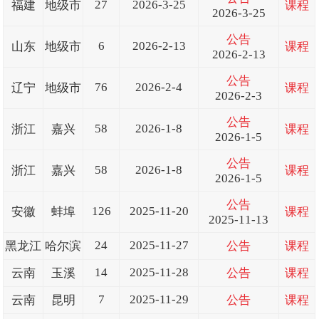
27
2026-3-25
福建
地级市
课程
2026-3-25
公告
6
2026-2-13
山东
地级市
课程
2026-2-13
公告
76
2026-2-4
辽宁
地级市
课程
2026-2-3
公告
58
2026-1-8
浙江
嘉兴
课程
2026-1-5
公告
58
2026-1-8
浙江
嘉兴
课程
2026-1-5
公告
126
2025-11-20
安徽
蚌埠
课程
2025-11-13
24
2025-11-27
黑龙江
哈尔滨
公告
课程
14
2025-11-28
云南
玉溪
公告
课程
7
2025-11-29
云南
昆明
公告
课程