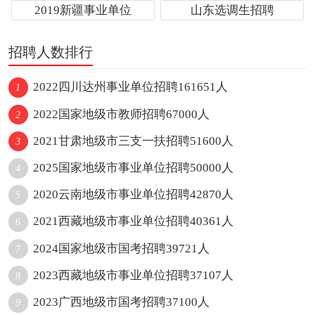
2019新疆事业单位
山东选调生招聘
招聘人数排行
2022四川达州事业单位招聘161651人
1
2022国家地级市教师招聘67000人
2
2021甘肃地级市三支一扶招聘51600人
3
2025国家地级市事业单位招聘50000人
4
2020云南地级市事业单位招聘42870人
5
2021西藏地级市事业单位招聘40361人
6
2024国家地级市国考招聘39721人
7
2023西藏地级市事业单位招聘37107人
8
2023广西地级市国考招聘37100人
9