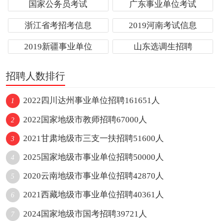
国家公务员考试
广东事业单位考试
浙江省考招考信息
2019河南考试信息
2019新疆事业单位
山东选调生招聘
招聘人数排行
2022四川达州事业单位招聘161651人
1
2022国家地级市教师招聘67000人
2
2021甘肃地级市三支一扶招聘51600人
3
2025国家地级市事业单位招聘50000人
4
2020云南地级市事业单位招聘42870人
5
2021西藏地级市事业单位招聘40361人
6
2024国家地级市国考招聘39721人
7