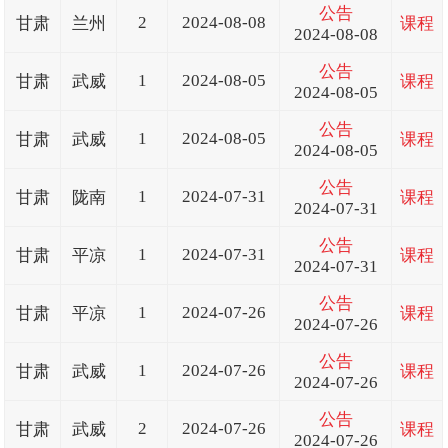
公告
2
2024-08-08
甘肃
兰州
课程
2024-08-08
公告
1
2024-08-05
甘肃
武威
课程
2024-08-05
公告
1
2024-08-05
甘肃
武威
课程
2024-08-05
公告
1
2024-07-31
甘肃
陇南
课程
2024-07-31
公告
1
2024-07-31
甘肃
平凉
课程
2024-07-31
公告
1
2024-07-26
甘肃
平凉
课程
2024-07-26
公告
1
2024-07-26
甘肃
武威
课程
2024-07-26
公告
2
2024-07-26
甘肃
武威
课程
2024-07-26