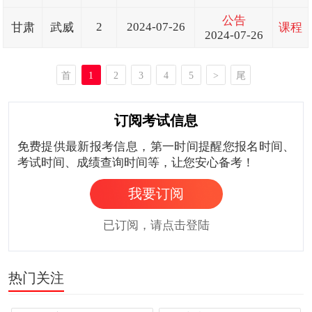
公告
2
2024-07-26
甘肃
武威
课程
2024-07-26
首
1
2
3
4
5
>
尾
页
页
订阅考试信息
免费提供最新报考信息，第一时间提醒您报名时间、
考试时间、成绩查询时间等，让您安心备考！
我要订阅
已订阅，请点击登陆
热门关注