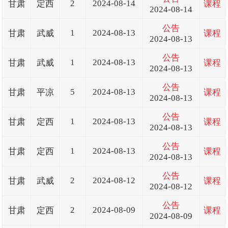
2
2024-08-14
甘肃
定西
课程
2024-08-14
公告
1
2024-08-13
甘肃
武威
课程
2024-08-13
公告
1
2024-08-13
甘肃
武威
课程
2024-08-13
公告
5
2024-08-13
甘肃
平凉
课程
2024-08-13
公告
1
2024-08-13
甘肃
定西
课程
2024-08-13
公告
1
2024-08-13
甘肃
定西
课程
2024-08-13
公告
2
2024-08-12
甘肃
武威
课程
2024-08-12
公告
2
2024-08-09
甘肃
定西
课程
2024-08-09