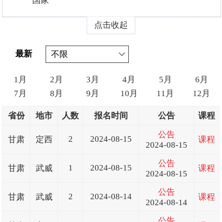
国家
点击收起
最新
1月
2月
3月
4月
5月
6月
7月
8月
9月
10月
11月
12月
省份
地市
人数
报名时间
公告
课程
公告
2
2024-08-15
甘肃
定西
课程
2024-08-15
公告
1
2024-08-15
甘肃
武威
课程
2024-08-15
公告
2
2024-08-14
甘肃
武威
课程
2024-08-14
公告