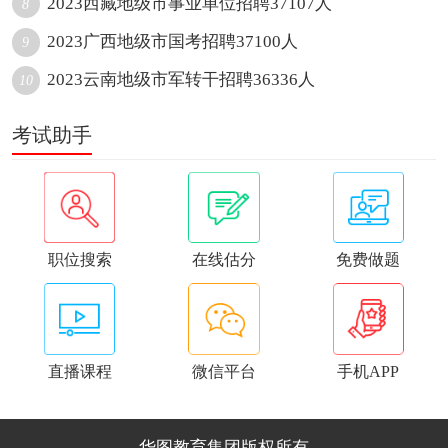
2023西藏地级市事业单位招聘37107人
8
2023广西地级市国考招聘37100人
9
2023云南地级市军转干招聘36336人
10
考试助手
职位搜索
在线估分
免费做题
直播课程
微信平台
手机APP