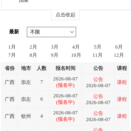
国家
点击收起
最新
1月
2月
3月
4月
5月
6月
7月
8月
9月
10月
11月
12月
省份
地市
人数
报名时间
公告
课程
2026-08-07
公告
7
广西
崇左
课程
(报名中)
2026-08-07
2026-08-07
公告
6
广西
崇左
课程
(报名中)
2026-08-07
2026-08-07
公告
4
广西
钦州
课程
(报名中)
2026-08-07
公告