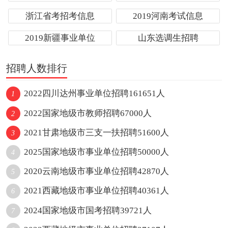
浙江省考招考信息
2019河南考试信息
2019新疆事业单位
山东选调生招聘
招聘人数排行
2022四川达州事业单位招聘161651人
1
2022国家地级市教师招聘67000人
2
2021甘肃地级市三支一扶招聘51600人
3
2025国家地级市事业单位招聘50000人
4
2020云南地级市事业单位招聘42870人
5
2021西藏地级市事业单位招聘40361人
6
2024国家地级市国考招聘39721人
7