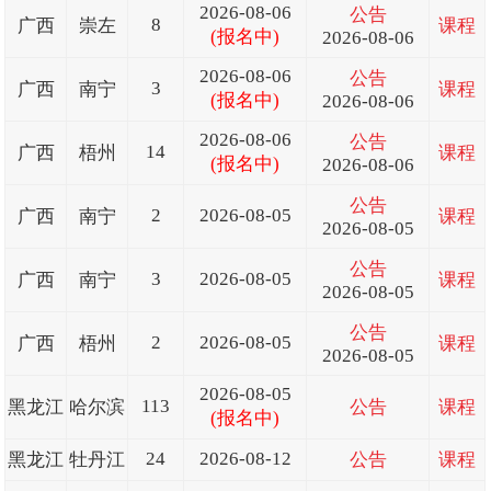
2026-08-06
公告
8
广西
崇左
课程
(报名中)
2026-08-06
2026-08-06
公告
3
广西
南宁
课程
(报名中)
2026-08-06
2026-08-06
公告
14
广西
梧州
课程
(报名中)
2026-08-06
公告
2
2026-08-05
广西
南宁
课程
2026-08-05
公告
3
2026-08-05
广西
南宁
课程
2026-08-05
公告
2
2026-08-05
广西
梧州
课程
2026-08-05
2026-08-05
113
黑龙江
哈尔滨
公告
课程
(报名中)
24
2026-08-12
黑龙江
牡丹江
公告
课程