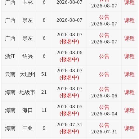
6
2026-08-07
广西
玉林
课程
2026-08-07
公告
8
2026-08-07
广西
崇左
课程
2026-08-07
2026-08-07
公告
6
广西
崇左
课程
(报名中)
2026-08-07
2026-08-06
6
浙江
绍兴
公告
课程
(报名中)
2026-08-07
51
云南
大理州
公告
课程
(报名中)
2026-08-07
公告
21
海南
地级市
课程
(报名中)
2026-08-06
2026-08-05
公告
11
海南
海口
课程
(报名中)
2026-08-04
2026-07-31
公告
9
海南
三亚
课程
(报名中)
2026-07-31