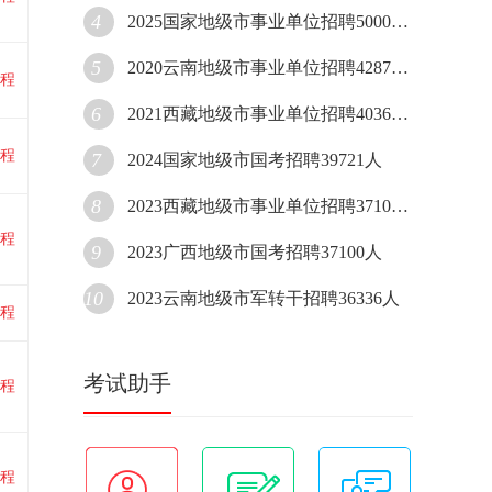
4
2025国家地级市事业单位招聘50000人
5
2020云南地级市事业单位招聘42870人
程
6
2021西藏地级市事业单位招聘40361人
程
7
2024国家地级市国考招聘39721人
8
2023西藏地级市事业单位招聘37107人
程
9
2023广西地级市国考招聘37100人
10
2023云南地级市军转干招聘36336人
程
考试助手
程
程