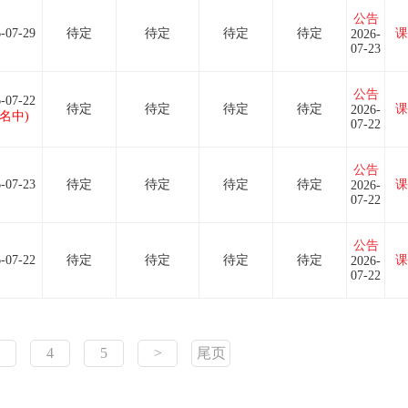
公告
-07-29
待定
待定
待定
待定
课
2026-
07-23
公告
-07-22
待定
待定
待定
待定
课
2026-
报名中)
07-22
公告
-07-23
待定
待定
待定
待定
课
2026-
07-22
公告
-07-22
待定
待定
待定
待定
课
2026-
07-22
4
5
>
尾页