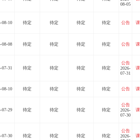
08-05
-08-10
待定
待定
待定
待定
公告
课
-08-08
待定
待定
待定
待定
公告
课
公告
-07-31
待定
待定
待定
待定
课
2026-
07-31
-08-10
待定
待定
待定
待定
公告
课
公告
-07-29
待定
待定
待定
待定
课
2026-
07-30
公告
-07-30
待定
待定
待定
待定
课
2026-