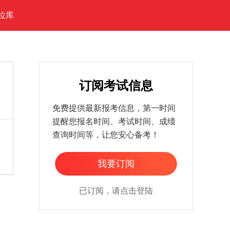
位库
订阅考试信息
免费提供最新报考信息，第一时间
提醒您报名时间、考试时间、成绩
查询时间等，让您安心备考！
家
我要订阅
已订阅，请点击登陆