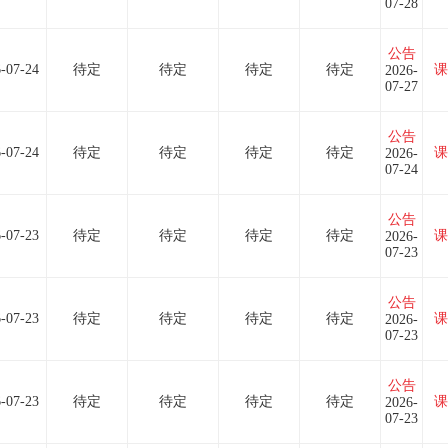
07-28
公告
-07-24
待定
待定
待定
待定
课
2026-
07-27
公告
-07-24
待定
待定
待定
待定
课
2026-
07-24
公告
-07-23
待定
待定
待定
待定
课
2026-
07-23
公告
-07-23
待定
待定
待定
待定
课
2026-
07-23
公告
-07-23
待定
待定
待定
待定
课
2026-
07-23