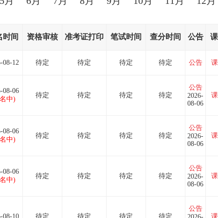
5月
6月
7月
8月
9月
10月
11月
12月
名时间
资格审核
准考证打印
笔试时间
查分时间
公告
课
-08-12
待定
待定
待定
待定
公告
课
公告
-08-06
待定
待定
待定
待定
课
2026-
报名中)
08-06
公告
-08-06
待定
待定
待定
待定
课
2026-
报名中)
08-06
公告
-08-06
待定
待定
待定
待定
课
2026-
报名中)
08-06
公告
-08-10
待定
待定
待定
待定
课
2026-