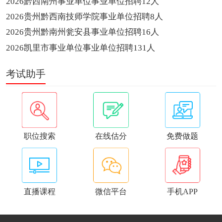
2026黔西南州事业单位事业单位招聘12人
2026贵州黔西南技师学院事业单位招聘8人
2026贵州黔南州瓮安县事业单位招聘16人
2026凯里市事业单位事业单位招聘131人
考试助手
职位搜索
在线估分
免费做题
直播课程
微信平台
手机APP