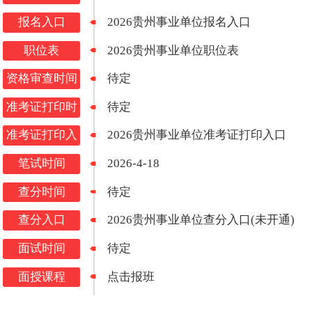
报名入口
2026贵州事业单位报名入口
职位表
2026贵州事业单位职位表
资格审查时间
待定
准考证打印时
待定
间
准考证打印入
2026贵州事业单位准考证打印入口
口
笔试时间
2026-4-18
查分时间
待定
查分入口
2026贵州事业单位查分入口(未开通)
面试时间
待定
面授课程
点击报班