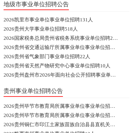
地级市事业单位招聘公告
2026凯里市事业单位事业单位招聘131人
2026贵州大学事业单位招聘518人
2026国家税务总局贵州省税务系统事业单位招聘29人
2026贵州省交通运输厅所属事业单位事业单位招聘161人
2026贵州省气象部门事业单位招聘22人
2026贵州省天然产物研究中心事业单位招聘10人
2026贵州盘州市2026年面向社会公开招聘事业单位工作人员公告(253人)事业单位招聘253人
贵州事业单位招聘公告
2026贵州毕节市教育局所属事业单位事业单位招聘97人
2026贵州毕节市教育局所属事业单位事业单位招聘97人
2026贵州铜仁市印江土家族苗族自治县县直机关事业单位事业单位招聘103人