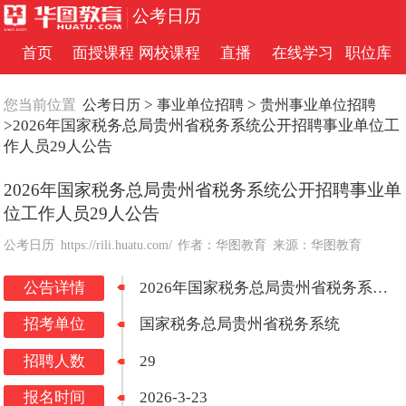
公考日历
首页
面授课程
网校课程
直播
在线学习
职位库
>
>
您当前位置
公考日历
事业单位招聘
贵州事业单位招聘
>2026年国家税务总局贵州省税务系统公开招聘事业单位工
作人员29人公告
2026年国家税务总局贵州省税务系统公开招聘事业单
位工作人员29人公告
公考日历
https://rili.huatu.com/
作者：华图教育
来源：华图教育
公告详情
2026年国家税务总局贵州省税务系统公开招聘事业单位工作人员29人公告
招考单位
国家税务总局贵州省税务系统
招聘人数
29
报名时间
2026-3-23