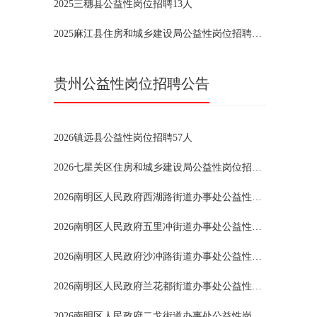
2025三穗县公益性岗位招聘13人
2025麻江县住房和城乡建设局公益性岗位招聘2人
贵州公益性岗位招聘公告
2026镇远县公益性岗位招聘57人
2026七星关区住房和城乡建设局公益性岗位招聘20人
2026南明区人民政府西湖路街道办事处公益性岗位招聘4人
2026南明区人民政府五里冲街道办事处公益性岗位招聘2人
2026南明区人民政府沙冲路街道办事处公益性岗位招聘2人
2026南明区人民政府兰花都街道办事处公益性岗位招聘3人
2026南明区人民政府二戈街道办事处公益性岗位招聘2人