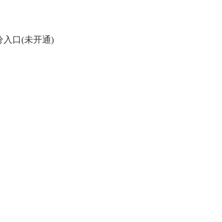
分入口(未开通)