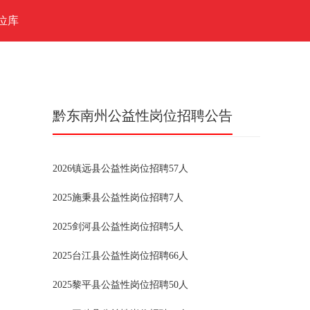
位库
黔东南州公益性岗位招聘公告
2026镇远县公益性岗位招聘57人
2025施秉县公益性岗位招聘7人
2025剑河县公益性岗位招聘5人
2025台江县公益性岗位招聘66人
2025黎平县公益性岗位招聘50人