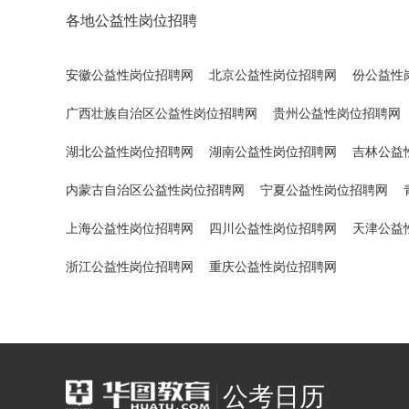
各地公益性岗位招聘
安徽公益性岗位招聘网
北京公益性岗位招聘网
份公益性
广西壮族自治区公益性岗位招聘网
贵州公益性岗位招聘网
湖北公益性岗位招聘网
湖南公益性岗位招聘网
吉林公益
内蒙古自治区公益性岗位招聘网
宁夏公益性岗位招聘网
上海公益性岗位招聘网
四川公益性岗位招聘网
天津公益
浙江公益性岗位招聘网
重庆公益性岗位招聘网
公考日历