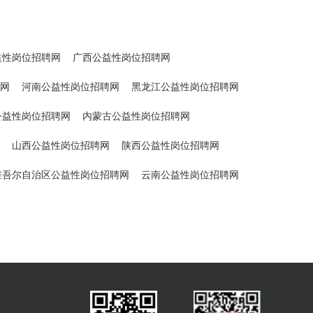
益性岗位招聘网
广西公益性岗位招聘网
网
河南公益性岗位招聘网
黑龙江公益性岗位招聘网
公益性岗位招聘网
内蒙古公益性岗位招聘网
山西公益性岗位招聘网
陕西公益性岗位招聘网
维吾尔自治区公益性岗位招聘网
云南公益性岗位招聘网