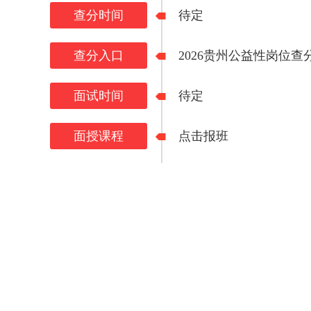
查分时间
待定
查分入口
2026贵州公益性岗位查
面试时间
待定
面授课程
点击报班