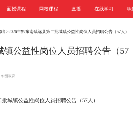
面授课程
网校课程
直播
在线学习
职
招聘
>2026年黔东南镇远县第二批城镇公益性岗位人员招聘公告（57人）
批城镇公益性岗位人员招聘公告（57
：华图教育
第二批城镇公益性岗位人员招聘公告（57人）