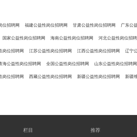
岗位招聘网
福建公益性岗位招聘网
甘肃公益性岗位招聘网
广东公
国家公益性岗位招聘网
海南公益性岗位招聘网
河北公益性岗位招聘
性岗位招聘网
江苏公益性岗位招聘网
江西公益性岗位招聘网
辽宁
青海公益性岗位招聘网
全国公益性岗位招聘网
山东公益性岗位招聘网
性岗位招聘网
西藏公益性岗位招聘网
新疆公益性岗位招聘网
新疆
栏目
推荐