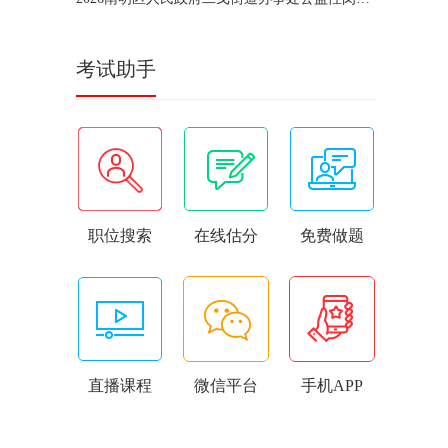
考试助手
职位搜索
在线估分
免费做题
直播课程
微信平台
手机APP