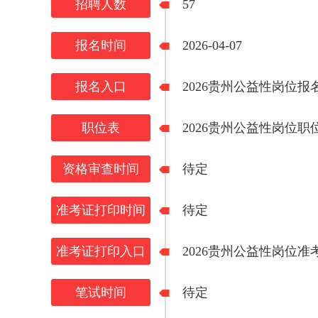
招聘人数
57
报名时间
2026-04-07
报名入口
2026贵州公益性岗位报
职位表
2026贵州公益性岗位职
资格审查时间
待定
准考证打印时间
待定
准考证打印入口
2026贵州公益性岗位
笔试时间
待定