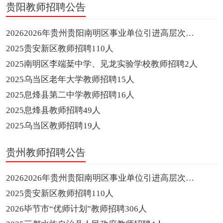
贵阳教师招聘公告
20262026年贵州贵阳南明区事业单位引进高层次紧缺人才314名教师招聘314人
2025贵安新区教师招聘110人
2025南明区李端棻中学、见龙实验学校教师招聘2人
2025乌当区老年大学教师招聘15人
2025息烽县第二中学教师招聘16人
2025息烽县教师招聘49人
2025乌当区教师招聘19人
贵州教师招聘公告
20262026年贵州贵阳南明区事业单位引进高层次紧缺人才314名教师招聘314人
2025贵安新区教师招聘110人
2026毕节市“优师计划”教师招聘306人