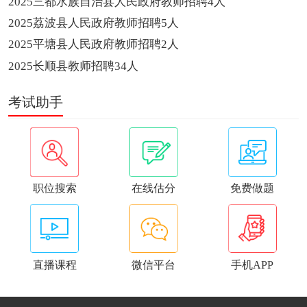
2025三都水族自治县人民政府教师招聘4人
2025荔波县人民政府教师招聘5人
2025平塘县人民政府教师招聘2人
2025长顺县教师招聘34人
考试助手
职位搜索
在线估分
免费做题
直播课程
微信平台
手机APP