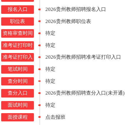
报名入口
2026贵州教师招聘报名入口
职位表
2026贵州教师职位表
资格审查时间
待定
准考证打印时
待定
间
准考证打印入
2026贵州教师招聘准考证打印入口
口
笔试时间
待定
查分时间
待定
查分入口
2026贵州教师招聘查分入口(未开通)
面试时间
待定
面授课程
点击报班