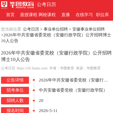
公考日历
首页
面授课程
网校课程
直播
在线学习
职位库
>
>
您当前位置
公考日历
事业单位招聘
安徽事业单位招聘
>2026年中共安徽省委党校（安徽行政学院）公开招聘博士
10人公告
2026年中共安徽省委党校（安徽行政学院）公开招聘
博士10人公告
公考日历
https://rili.huatu.com/
作者：华图教育
来源：华图教育
公告详情
2026年中共安徽省委党校（安徽行政学院）公开招聘博士10人公告
招考单位
中共安徽省委党校（安徽行政学院）
招聘人数
20
报名时间
2026-5-11