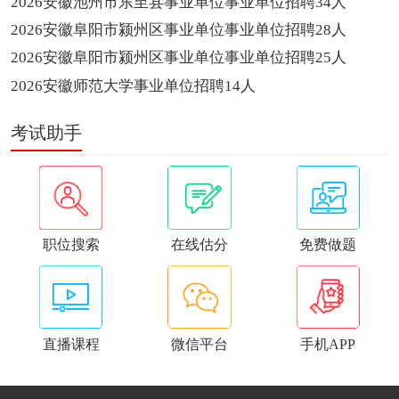
2026安徽池州市东至县事业单位事业单位招聘34人
2026安徽阜阳市颍州区事业单位事业单位招聘28人
2026安徽阜阳市颍州区事业单位事业单位招聘25人
2026安徽师范大学事业单位招聘14人
考试助手
职位搜索
在线估分
免费做题
直播课程
微信平台
手机APP