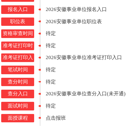
报名入口
2026安徽事业单位报名入口
职位表
2026安徽事业单位职位表
资格审查时间
待定
准考证打印时
待定
间
准考证打印入
2026安徽事业单位准考证打印入口
口
笔试时间
待定
查分时间
待定
查分入口
2026安徽事业单位查分入口(未开通)
面试时间
待定
面授课程
点击报班