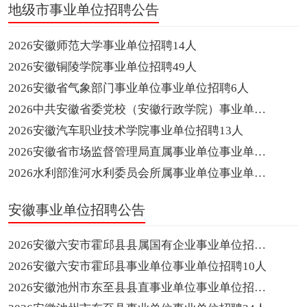
地级市事业单位招聘公告
2026安徽师范大学事业单位招聘14人
2026安徽铜陵学院事业单位招聘49人
2026安徽省气象部门事业单位事业单位招聘6人
2026中共安徽省委党校（安徽行政学院）事业单位招聘20人
2026安徽汽车职业技术学院事业单位招聘13人
2026安徽省市场监督管理局直属事业单位事业单位招聘12人
2026水利部淮河水利委员会所属事业单位事业单位招聘47人
安徽事业单位招聘公告
2026安徽六安市霍邱县县属国有企业事业单位招聘10人
2026安徽六安市霍邱县事业单位事业单位招聘10人
2026安徽池州市东至县县直事业单位事业单位招聘15人