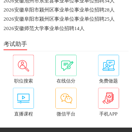
2026安徽池州市东至县事业单位事业单位招聘34人
2026安徽阜阳市颍州区事业单位事业单位招聘28人
2026安徽阜阳市颍州区事业单位事业单位招聘25人
2026安徽师范大学事业单位招聘14人
考试助手
职位搜索
在线估分
免费做题
直播课程
微信平台
手机APP