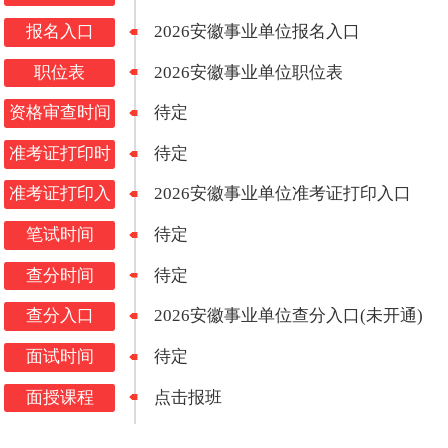
报名入口
2026安徽事业单位报名入口
职位表
2026安徽事业单位职位表
资格审查时间
待定
准考证打印时
待定
间
准考证打印入
2026安徽事业单位准考证打印入口
口
笔试时间
待定
查分时间
待定
查分入口
2026安徽事业单位查分入口(未开通)
面试时间
待定
面授课程
点击报班