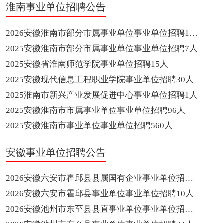
淮南事业单位招聘公告
2026安徽淮南市部分市属事业单位事业单位招聘19人
2025安徽淮南市部分市属事业单位事业单位招聘7人
2025安徽省淮南师范学院事业单位招聘15人
2025安徽现代信息工程职业学院事业单位招聘30人
2025淮南市新兴产业发展促进中心事业单位招聘1人
2025安徽淮南市市属事业单位事业单位招聘96人
2025安徽淮南市事业单位事业单位招聘560人
安徽事业单位招聘公告
2026安徽六安市霍邱县县属国有企业事业单位招聘10人
2026安徽六安市霍邱县事业单位事业单位招聘10人
2026安徽池州市东至县县直事业单位事业单位招聘15人