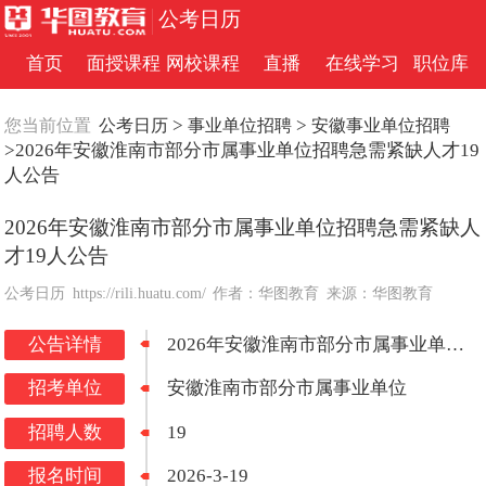
公考日历
首页
面授课程
网校课程
直播
在线学习
职位库
>
>
您当前位置
公考日历
事业单位招聘
安徽事业单位招聘
>2026年安徽淮南市部分市属事业单位招聘急需紧缺人才19
人公告
2026年安徽淮南市部分市属事业单位招聘急需紧缺人
才19人公告
公考日历
https://rili.huatu.com/
作者：华图教育
来源：华图教育
公告详情
2026年安徽淮南市部分市属事业单位招聘急需紧缺人才19人公告
招考单位
安徽淮南市部分市属事业单位
招聘人数
19
报名时间
2026-3-19