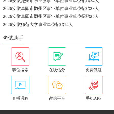
2026安徽池州市东至县事业单位事业单位招聘34人
2026安徽阜阳市颍州区事业单位事业单位招聘28人
2026安徽阜阳市颍州区事业单位事业单位招聘25人
2026安徽师范大学事业单位招聘14人
考试助手
职位搜索
在线估分
免费做题
直播课程
微信平台
手机APP