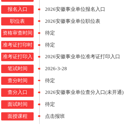
报名入口
2026安徽事业单位报名入口
职位表
2026安徽事业单位职位表
资格审查时间
待定
准考证打印时
待定
间
准考证打印入
2026安徽事业单位准考证打印入口
口
笔试时间
2026-3-28
查分时间
待定
查分入口
2026安徽事业单位查分入口(未开通)
面试时间
待定
面授课程
点击报班