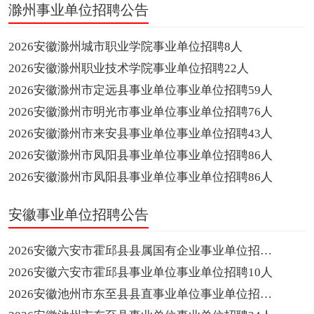
滁州事业单位招聘公告
2026安徽滁州城市职业学院事业单位招聘8人
2026安徽滁州职业技术学院事业单位招聘22人
2026安徽滁州市定远县事业单位事业单位招聘59人
2026安徽滁州市明光市事业单位事业单位招聘76人
2026安徽滁州市来安县事业单位事业单位招聘43人
2026安徽滁州市凤阳县事业单位事业单位招聘86人
2026安徽滁州市凤阳县事业单位事业单位招聘86人
安徽事业单位招聘公告
2026安徽六安市霍邱县县属国有企业事业单位招聘10人
2026安徽六安市霍邱县事业单位事业单位招聘10人
2026安徽池州市东至县县直事业单位事业单位招聘15人