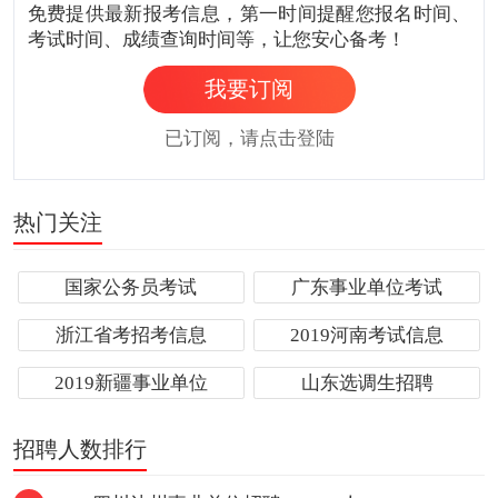
免费提供最新报考信息，第一时间提醒您报名时间、
考试时间、成绩查询时间等，让您安心备考！
我要订阅
已订阅，请点击登陆
热门关注
国家公务员考试
广东事业单位考试
浙江省考招考信息
2019河南考试信息
2019新疆事业单位
山东选调生招聘
招聘人数排行