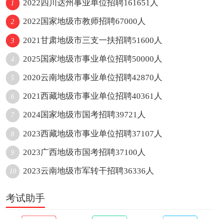
2022四川达州事业单位招聘161651人
1
2022国家地级市教师招聘67000人
2
2021甘肃地级市三支一扶招聘51600人
3
2025国家地级市事业单位招聘50000人
4
2020云南地级市事业单位招聘42870人
5
2021西藏地级市事业单位招聘40361人
6
2024国家地级市国考招聘39721人
7
2023西藏地级市事业单位招聘37107人
8
2023广西地级市国考招聘37100人
9
2023云南地级市军转干招聘36336人
10
考试助手