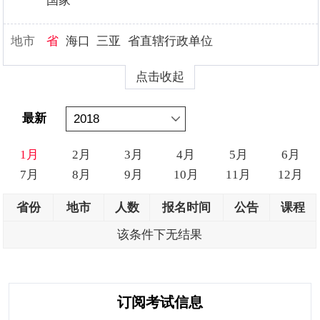
国家
地市
省
海口
三亚
省直辖行政单位
点击收起
最新
1月
2月
3月
4月
5月
6月
7月
8月
9月
10月
11月
12月
省份
地市
人数
报名时间
公告
课程
该条件下无结果
订阅考试信息