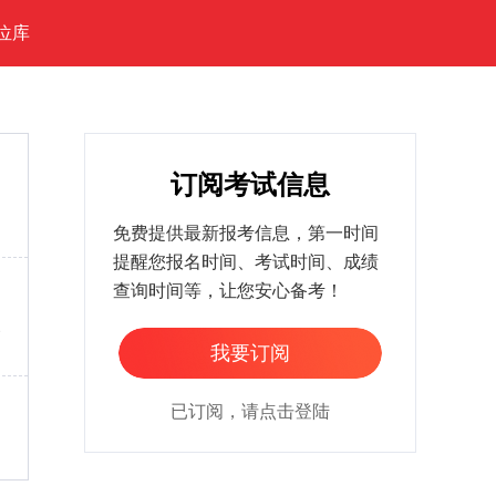
位库
订阅考试信息
免费提供最新报考信息，第一时间
提醒您报名时间、考试时间、成绩
查询时间等，让您安心备考！
家
我要订阅
已订阅，请点击登陆