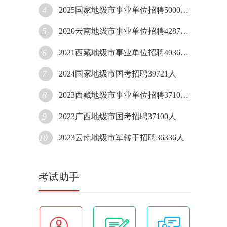
4
2025国家地级市事业单位招聘50000人
5
2020云南地级市事业单位招聘42870人
6
2021西藏地级市事业单位招聘40361人
7
2024国家地级市国考招聘39721人
8
2023西藏地级市事业单位招聘37107人
9
2023广西地级市国考招聘37100人
10
2023云南地级市军转干招聘36336人
考试助手