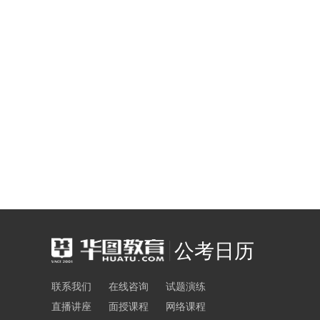
公考日历
联系我们
在线咨询
试题演练
直播讲座
面授课程
网络课程