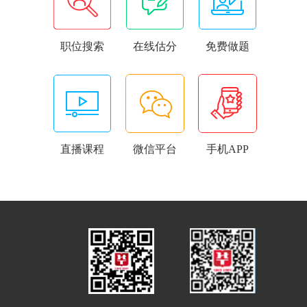
职位搜索
在线估分
免费做题
直播课程
微信平台
手机APP