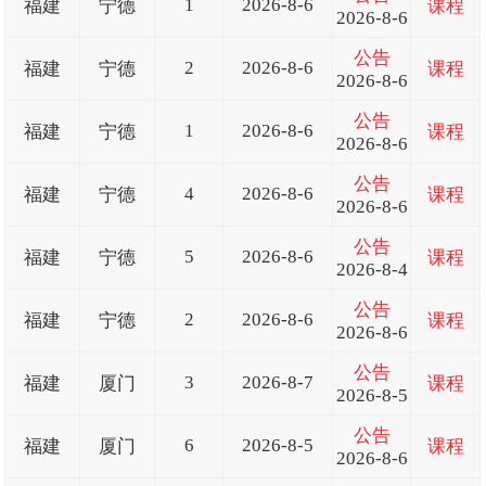
1
2026-8-6
福建
宁德
课程
2026-8-6
公告
2
2026-8-6
福建
宁德
课程
2026-8-6
公告
1
2026-8-6
福建
宁德
课程
2026-8-6
公告
4
2026-8-6
福建
宁德
课程
2026-8-6
公告
5
2026-8-6
福建
宁德
课程
2026-8-4
公告
2
2026-8-6
福建
宁德
课程
2026-8-6
公告
3
2026-8-7
福建
厦门
课程
2026-8-5
公告
6
2026-8-5
福建
厦门
课程
2026-8-6