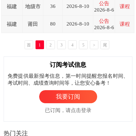
公告
36
2026-8-10
福建
地级市
课程
2026-8-6
公告
80
2026-8-10
福建
莆田
课程
2026-8-6
首
1
2
3
4
5
>
尾
页
页
订阅考试信息
免费提供最新报考信息，第一时间提醒您报名时间、
考试时间、成绩查询时间等，让您安心备考！
我要订阅
已订阅，请点击登录
热门关注