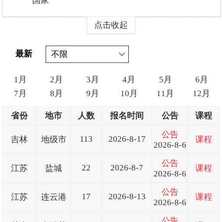
国家
点击收起
最新
1月
2月
3月
4月
5月
6月
7月
8月
9月
10月
11月
12月
省份
地市
人数
报名时间
公告
课程
公告
113
2026-8-17
吉林
地级市
课程
2026-8-6
公告
22
2026-8-7
江苏
盐城
课程
2026-8-6
公告
17
2026-8-13
江苏
连云港
课程
2026-8-6
公告