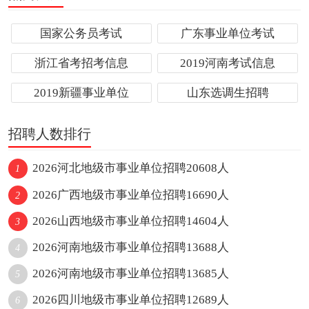
国家公务员考试
广东事业单位考试
浙江省考招考信息
2019河南考试信息
2019新疆事业单位
山东选调生招聘
招聘人数排行
2026河北地级市事业单位招聘20608人
1
2026广西地级市事业单位招聘16690人
2
2026山西地级市事业单位招聘14604人
3
2026河南地级市事业单位招聘13688人
4
2026河南地级市事业单位招聘13685人
5
2026四川地级市事业单位招聘12689人
6