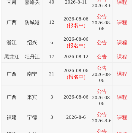
40
2026-8-11
甘肃
嘉峪关
课程
2026-8-6
公告
2026-08-06
12
广西
防城港
课程
2026-08-
(报名中)
06
2026-08-06
6
浙江
绍兴
公告
课程
(报名中)
17
2026-08-12
黑龙江
牡丹江
公告
课程
公告
2026-08-06
21
广西
南宁
课程
2026-08-
(报名中)
06
公告
3
2026-08-06
广西
来宾
课程
2026-08-
06
公告
3
2026-8-6
福建
宁德
课程
2026-8-6
公告